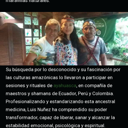
maravillas naturales.
Su búsqueda por lo desconocido y su fascinación por
las culturas amazónicas lo llevaron a participar en
sesiones y rituales de
ayahuasca
, en compañía de
maestros y shamans de Ecuador, Perú y Colombia.
Profesionalizando y estandarizando esta ancestral
medicina, Luis Nuñez ha comprendido su poder
transformador, capaz de liberar, sanar y alcanzar la
estabilidad emocional, psicológica y espiritual.