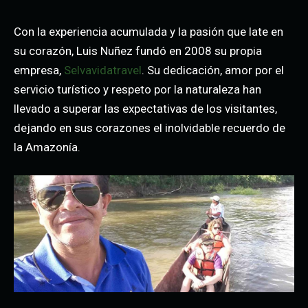
Con la experiencia acumulada y la pasión que late en
su corazón, Luis Nuñez fundó en 2008 su propia
empresa,
Selvavidatravel
. Su dedicación, amor por el
servicio turístico y respeto por la naturaleza han
llevado a superar las expectativas de los visitantes,
dejando en sus corazones el inolvidable recuerdo de
la Amazonía.