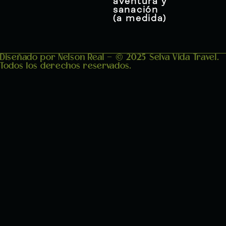
aventura y
sanación
(a medida)
Diseñado por Nelson Real - © 2025 Selva Vida Travel.
Todos los derechos reservados.